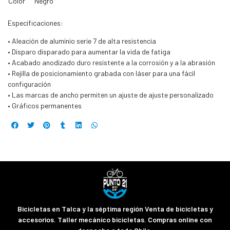
Color
Negro
Especificaciones:
• Aleación de aluminio serie 7 de alta resistencia
• Disparo disparado para aumentar la vida de fatiga
• Acabado anodizado duro resistente a la corrosión y a la abrasión
• Rejilla de posicionamiento grabada con láser para una fácil
configuración
• Las marcas de ancho permiten un ajuste de ajuste personalizado
• Gráficos permanentes
Bicicletas en Talca y la séptima región Venta de bicicletas y
accesorios. Taller mecánico bicicletas. Compras online con