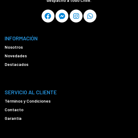
despacho a todo Chile.
INFORMACIÓN
Nosotros
Novedades
Destacados
SERVICIO AL CLIENTE
Términos y Condiciones
Contacto
Garantía