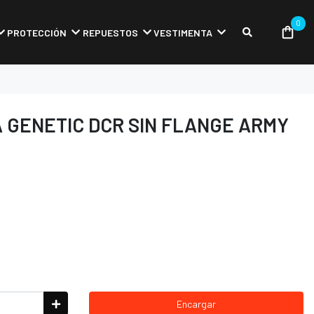
0
PROTECCIÓN
REPUESTOS
VESTIMENTA
 GENETIC DCR SIN FLANGE ARMY
Encargar