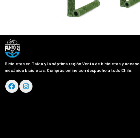
Bicicletas en Talca y la séptima región Venta de bicicletas y accesor
mecánico bicicletas. Compras online con despacho a todo Chile.