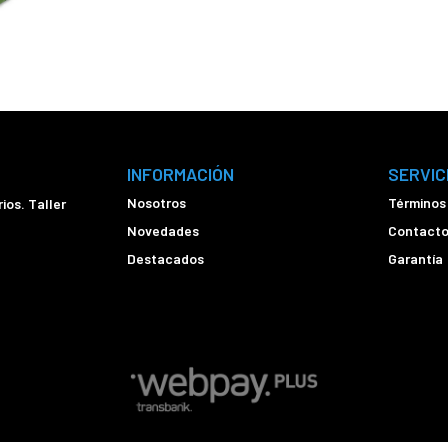
INFORMACIÓN
SERVIC
Nosotros
Términos
ios. Taller
Novedades
Contact
Destacados
Garantía