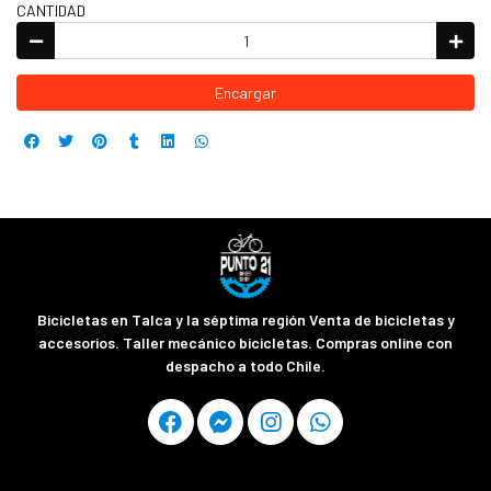
CANTIDAD
Encargar
Bicicletas en Talca y la séptima región Venta de bicicletas y
accesorios. Taller mecánico bicicletas. Compras online con
despacho a todo Chile.