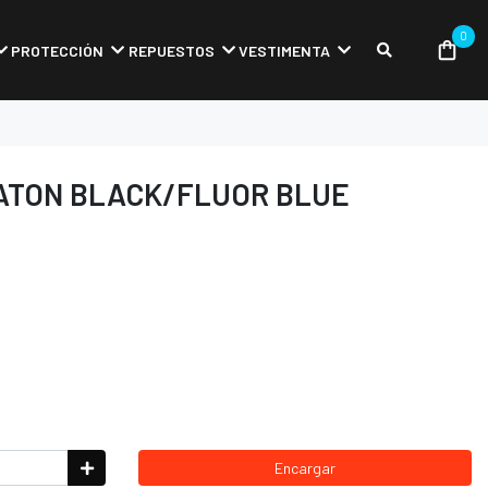
0
PROTECCIÓN
REPUESTOS
VESTIMENTA
ATON BLACK/FLUOR BLUE
Encargar