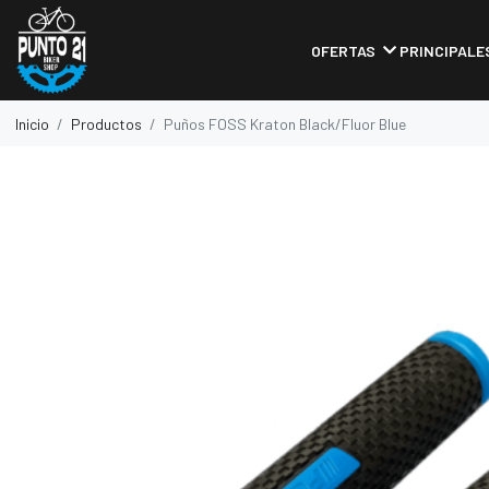
OFERTAS
PRINCIPALE
Inicio
Productos
Puños FOSS Kraton Black/Fluor Blue