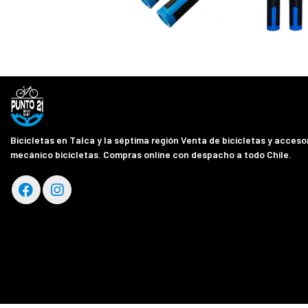
Bicicletas en Talca y la séptima región Venta de bicicletas y accesor
mecánico bicicletas. Compras online con despacho a todo Chile.