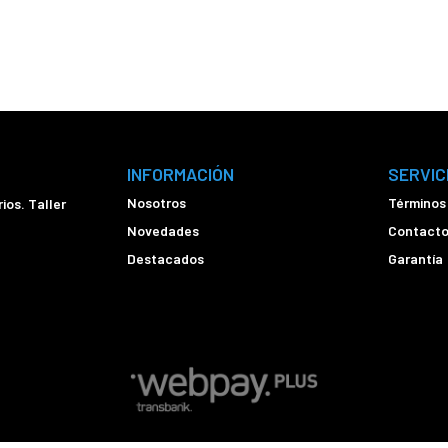
INFORMACIÓN
SERVIC
Nosotros
Términos
ios. Taller
Novedades
Contact
Destacados
Garantía