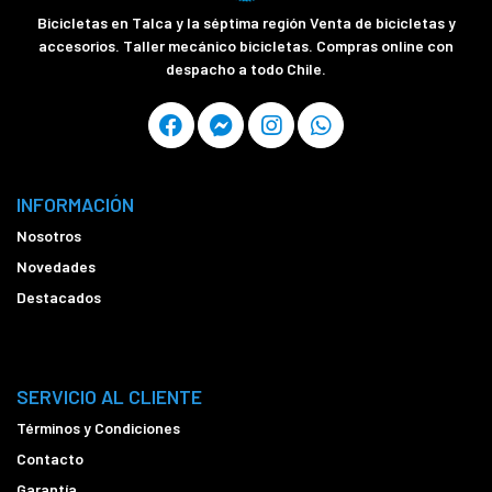
Bicicletas en Talca y la séptima región Venta de bicicletas y
accesorios. Taller mecánico bicicletas. Compras online con
despacho a todo Chile.
INFORMACIÓN
Nosotros
Novedades
Destacados
SERVICIO AL CLIENTE
Términos y Condiciones
Contacto
Garantía