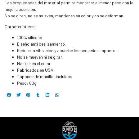
Las propiedades del material permite mantener el menor peso con la
mejor absorción.
No se giran, no se mueven, mantienen su color y no se deforman.
Características:
100% silicona
Diseño anti deslizamiento.
Reduce la vibración y absorbe los pequeños impactos
No se mueven ni se giran
Mantienen el color
Fabricados en USA
Tapones de manillar incluidos
Peso: 60g