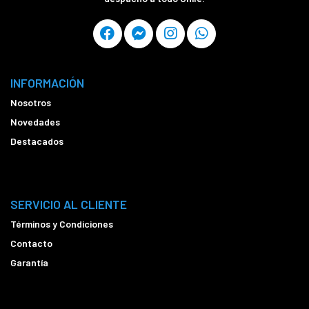
INFORMACIÓN
Nosotros
Novedades
Destacados
SERVICIO AL CLIENTE
Términos y Condiciones
Contacto
Garantía