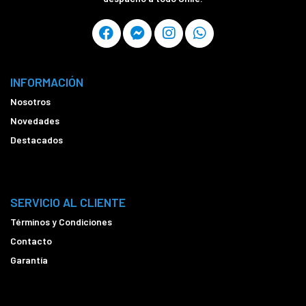
INFORMACIÓN
Nosotros
Novedades
Destacados
SERVICIO AL CLIENTE
Términos y Condiciones
Contacto
Garantía