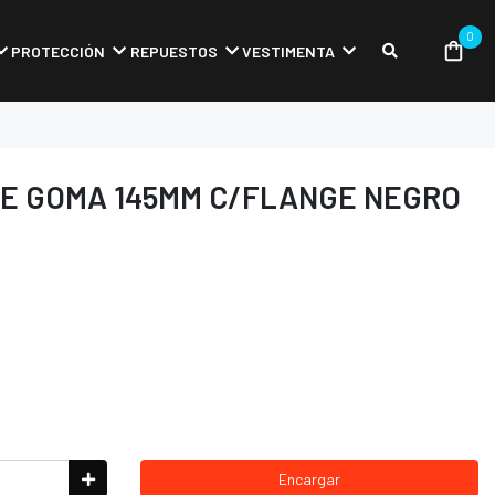
0
PROTECCIÓN
REPUESTOS
VESTIMENTA
E GOMA 145MM C/FLANGE NEGRO
Encargar