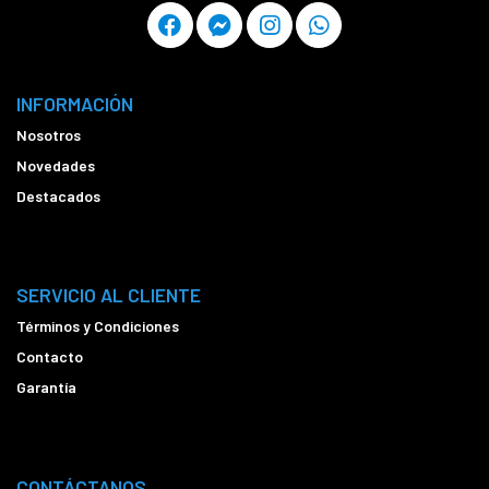
INFORMACIÓN
Nosotros
Novedades
Destacados
SERVICIO AL CLIENTE
Términos y Condiciones
Contacto
Garantía
CONTÁCTANOS