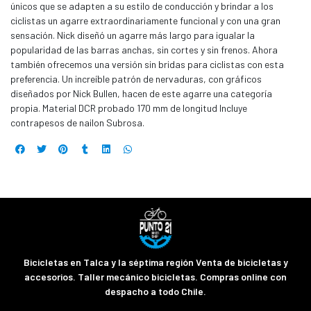
únicos que se adapten a su estilo de conducción y brindar a los
ciclistas un agarre extraordinariamente funcional y con una gran
sensación. Nick diseñó un agarre más largo para igualar la
popularidad de las barras anchas, sin cortes y sin frenos. Ahora
también ofrecemos una versión sin bridas para ciclistas con esta
preferencia. Un increíble patrón de nervaduras, con gráficos
diseñados por Nick Bullen, hacen de este agarre una categoría
propia. Material DCR probado 170 mm de longitud Incluye
contrapesos de nailon Subrosa.
Bicicletas en Talca y la séptima región Venta de bicicletas y
accesorios. Taller mecánico bicicletas. Compras online con
despacho a todo Chile.