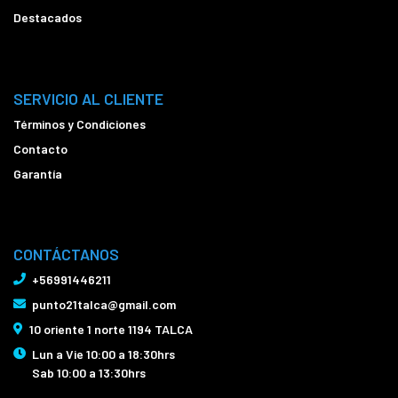
Destacados
SERVICIO AL CLIENTE
Términos y Condiciones
Contacto
Garantía
CONTÁCTANOS
+56991446211
punto21talca@gmail.com
10 oriente 1 norte 1194 TALCA
Lun a Vie 10:00 a 18:30hrs
Sab 10:00 a 13:30hrs