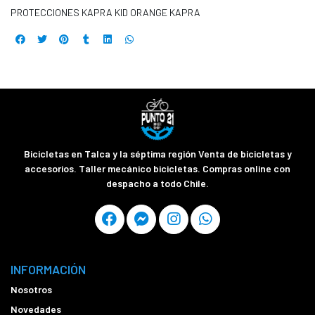
PROTECCIONES KAPRA KID ORANGE KAPRA
Bicicletas en Talca y la séptima región Venta de bicicletas y
accesorios. Taller mecánico bicicletas. Compras online con
despacho a todo Chile.
INFORMACIÓN
Nosotros
Novedades