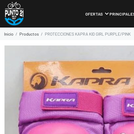
OFERTAS
PRINCIPALE
Inicio
Productos
PROTECCIONES KAPRA KID GIRL PURPLE/PINK