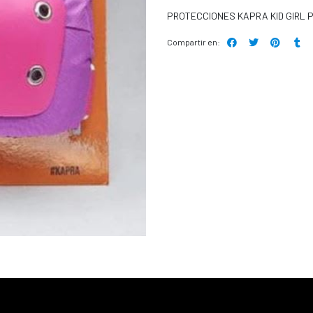
PROTECCIONES KAPRA KID GIRL 
Compartir en: