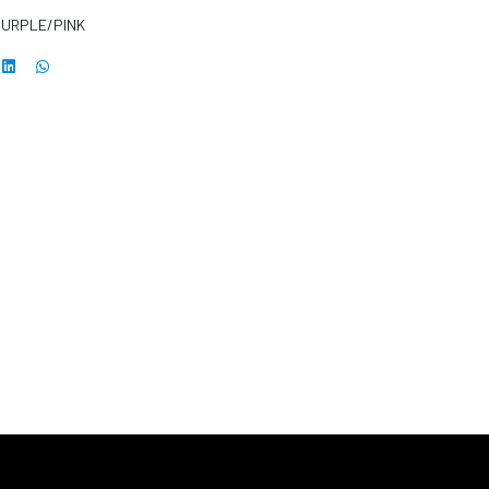
PURPLE/PINK