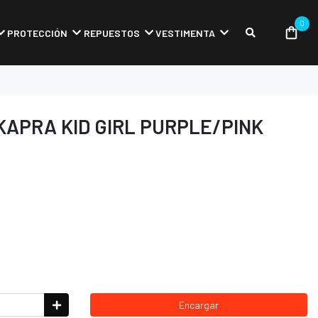
0
PROTECCIÓN
REPUESTOS
VESTIMENTA
APRA KID GIRL PURPLE/PINK
Encargar