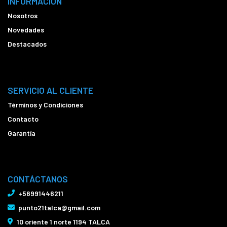
INFORMACIÓN
Nosotros
Novedades
Destacados
SERVICIO AL CLIENTE
Términos y Condiciones
Contacto
Garantía
CONTÁCTANOS
+56991446211
punto21talca@gmail.com
10 oriente 1 norte 1194 TALCA