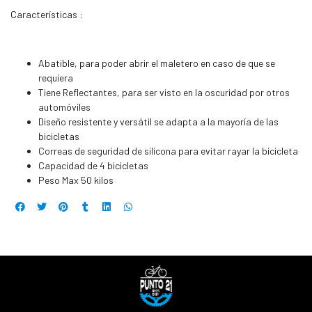
Características :
Abatible, para poder abrir el maletero en caso de que se
requiera
Tiene Reflectantes, para ser visto en la oscuridad por otros
automóviles
Diseño resistente y versátil se adapta a la mayoría de las
bicicletas
Correas de seguridad de silicona para evitar rayar la bicicleta
Capacidad de 4 bicicletas
Peso Max 50 kilos