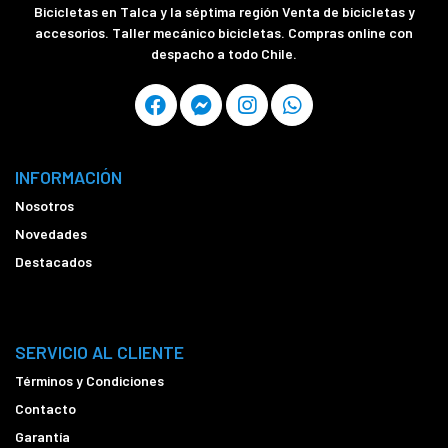
Bicicletas en Talca y la séptima región Venta de bicicletas y
accesorios. Taller mecánico bicicletas. Compras online con
despacho a todo Chile.
INFORMACIÓN
Nosotros
Novedades
Destacados
SERVICIO AL CLIENTE
Términos y Condiciones
Contacto
Garantía