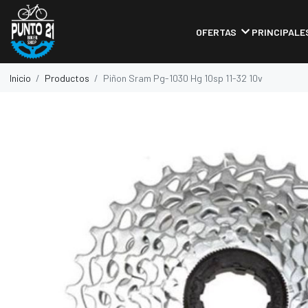
OFERTAS
PRINCIPALE
Inicio
Productos
Piñon Sram Pg-1030 Hg 10sp 11-32 10v