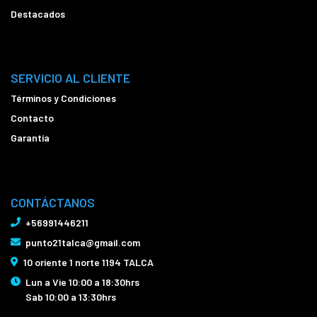
Destacados
SERVICIO AL CLIENTE
Términos y Condiciones
Contacto
Garantía
CONTÁCTANOS
+56991446211
punto21talca@gmail.com
10 oriente 1 norte 1194 TALCA
Lun a Vie 10:00 a 18:30hrs
Sab 10:00 a 13:30hrs