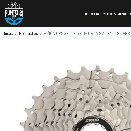
OFERTAS
PRINCIPALE
Inicio
Productos
PIÑÓN CASSETTE SRIDE CAJA 9V 11-36T SILVER