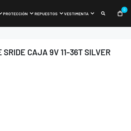
0
PROTECCIÓN
REPUESTOS
VESTIMENTA
 SRIDE CAJA 9V 11-36T SILVER