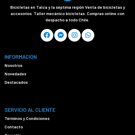
Bicicletas en Talca y la séptima región Venta de bicicletas y
accesorios. Taller mecánico bicicletas. Compras online con
despacho a todo Chile.
INFORMACIÓN
Nosotros
Novedades
Destacados
SERVICIO AL CLIENTE
Términos y Condiciones
Contacto