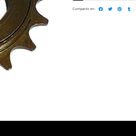
Compartir en: