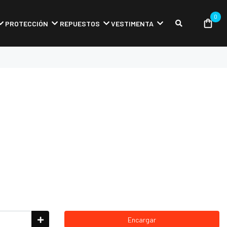
0
PROTECCIÓN
REPUESTOS
VESTIMENTA
Encargar