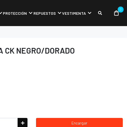
0
PROTECCIÓN
REPUESTOS
VESTIMENTA
A CK NEGRO/DORADO
Encargar