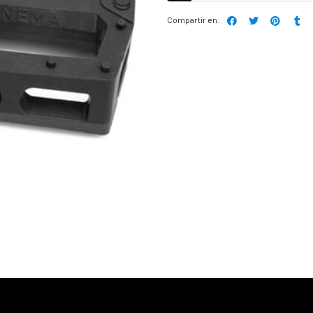
Compartir en: