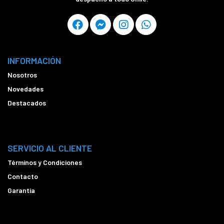
INFORMACIÓN
Nosotros
Novedades
Destacados
SERVICIO AL CLIENTE
Términos y Condiciones
Contacto
Garantía