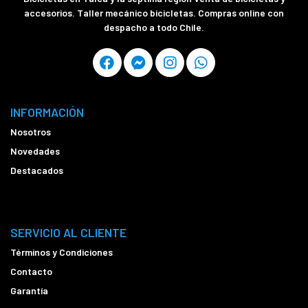
accesorios. Taller mecánico bicicletas. Compras online con
despacho a todo Chile.
INFORMACIÓN
Nosotros
Novedades
Destacados
SERVICIO AL CLIENTE
Términos y Condiciones
Contacto
Garantía