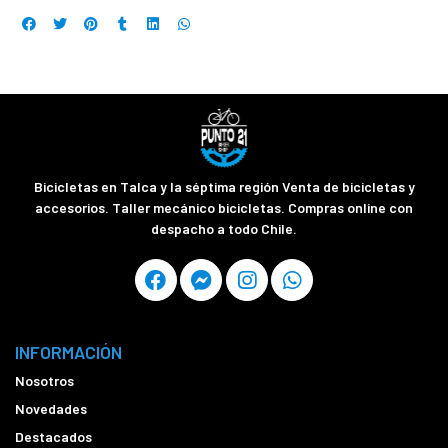
Bicicletas en Talca y la séptima región Venta de bicicletas y
accesorios. Taller mecánico bicicletas. Compras online con
despacho a todo Chile.
INFORMACIÓN
Nosotros
Novedades
Destacados