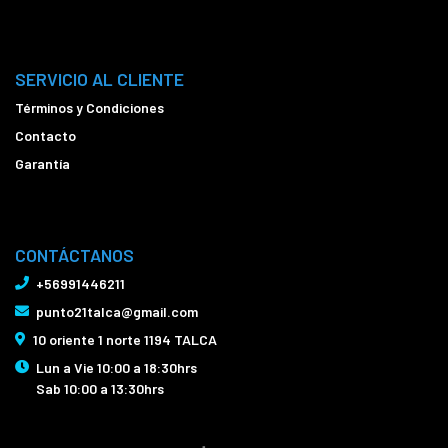
SERVICIO AL CLIENTE
Términos y Condiciones
Contacto
Garantía
CONTÁCTANOS
+56991446211
punto21talca@gmail.com
10 oriente 1 norte 1194 TALCA
Lun a Vie 10:00 a 18:30hrs
Sab 10:00 a 13:30hrs