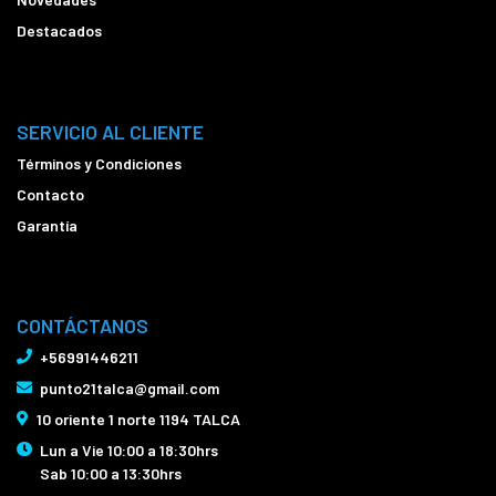
Destacados
SERVICIO AL CLIENTE
Términos y Condiciones
Contacto
Garantía
CONTÁCTANOS
+56991446211
punto21talca@gmail.com
10 oriente 1 norte 1194 TALCA
Lun a Vie 10:00 a 18:30hrs
Sab 10:00 a 13:30hrs