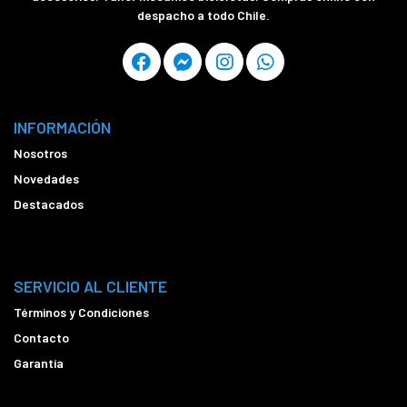
despacho a todo Chile.
INFORMACIÓN
Nosotros
Novedades
Destacados
SERVICIO AL CLIENTE
Términos y Condiciones
Contacto
Garantía