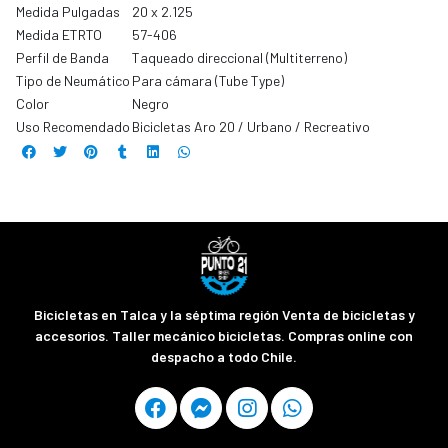
Medida Pulgadas
20 x 2.125
Medida ETRTO
57-406
Perfil de Banda
Taqueado direccional (Multiterreno)
Tipo de Neumático
Para cámara (Tube Type)
Color
Negro
Uso Recomendado
Bicicletas Aro 20 / Urbano / Recreativo
Bicicletas en Talca y la séptima región Venta de bicicletas y
accesorios. Taller mecánico bicicletas. Compras online con
despacho a todo Chile.