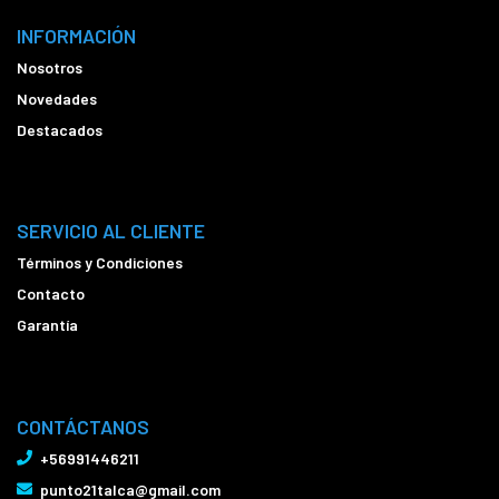
INFORMACIÓN
Nosotros
Novedades
Destacados
SERVICIO AL CLIENTE
Términos y Condiciones
Contacto
Garantía
CONTÁCTANOS
+56991446211
punto21talca@gmail.com