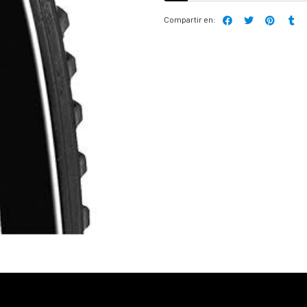
Compartir en: