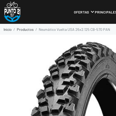
OFERTAS
PRINCIPALE
Inicio
Productos
Neumático Vuelta USA 26x2.125 CB-570 PAN