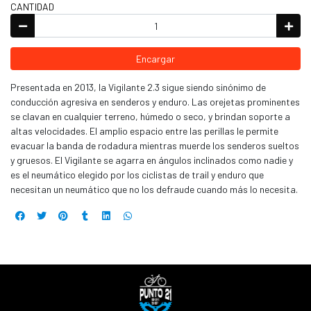
CANTIDAD
Encargar
Presentada en 2013, la Vigilante 2.3 sigue siendo sinónimo de
conducción agresiva en senderos y enduro. Las orejetas prominentes
se clavan en cualquier terreno, húmedo o seco, y brindan soporte a
altas velocidades. El amplio espacio entre las perillas le permite
evacuar la banda de rodadura mientras muerde los senderos sueltos
y gruesos. El Vigilante se agarra en ángulos inclinados como nadie y
es el neumático elegido por los ciclistas de trail y enduro que
necesitan un neumático que no los defraude cuando más lo necesita.