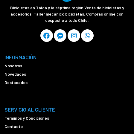
Bicicletas en Talca y la séptima región Venta de bicicletas y
accesorios. Taller mecánico bicicletas. Compras online con
despacho a todo Chile.
INFORMACIÓN
Nosotros
Novedades
Destacados
SERVICIO AL CLIENTE
Términos y Condiciones
Contacto