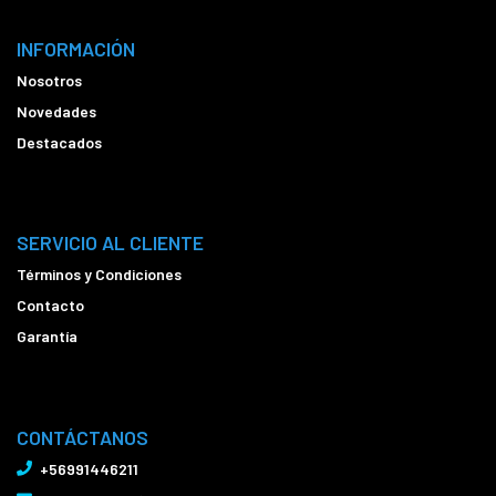
INFORMACIÓN
Nosotros
Novedades
Destacados
SERVICIO AL CLIENTE
Términos y Condiciones
Contacto
Garantía
CONTÁCTANOS
+56991446211