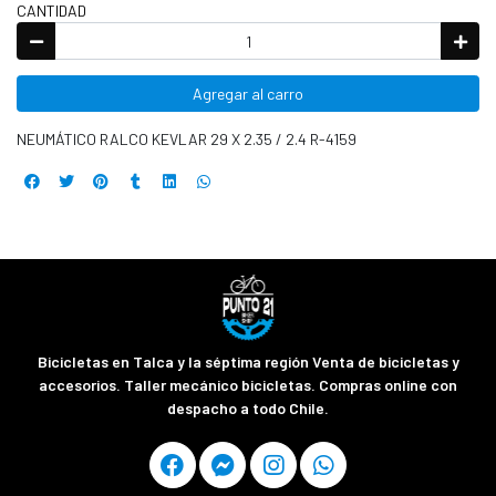
CANTIDAD
Agregar al carro
NEUMÁTICO RALCO KEVLAR 29 X 2.35 / 2.4 R-4159
Bicicletas en Talca y la séptima región Venta de bicicletas y
accesorios. Taller mecánico bicicletas. Compras online con
despacho a todo Chile.