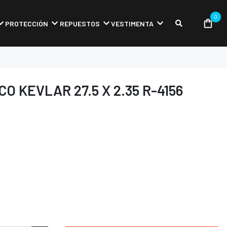
0
PROTECCIÓN
REPUESTOS
VESTIMENTA
 KEVLAR 27.5 X 2.35 R-4156