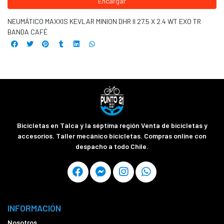
Encargar
NEUMÁTICO MAXXIS KEVLAR MINION DHR II 27.5 X 2.4 WT EXO TR
BANDA CAFÉ
Bicicletas en Talca y la séptima región Venta de bicicletas y
accesorios. Taller mecánico bicicletas. Compras online con
despacho a todo Chile.
INFORMACIÓN
Nosotros