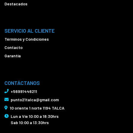
Destacados
SERVICIO AL CLIENTE
Términos y Condiciones
Contacto
Garantía
CONTÁCTANOS
+56991446211
punto21talca@gmail.com
10 oriente 1 norte 1194 TALCA
Lun a Vie 10:00 a 18:30hrs
Sab 10:00 a 13:30hrs