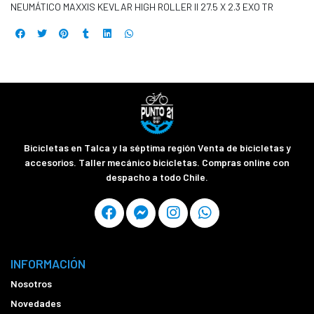
NEUMÁTICO MAXXIS KEVLAR HIGH ROLLER II 27.5 X 2.3 EXO TR
Bicicletas en Talca y la séptima región Venta de bicicletas y
accesorios. Taller mecánico bicicletas. Compras online con
despacho a todo Chile.
INFORMACIÓN
Nosotros
Novedades