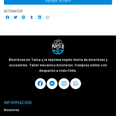
Agregar al carro
DETONATOR
Bicicletas en Talca y la séptima región Venta de bicicletas y
accesorios. Taller mecánico bicicletas. Compras online con
despacho a todo Chile.
INFORMACIÓN
Nosotros