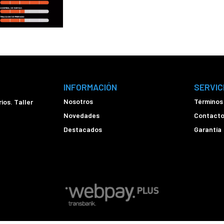
INFORMACIÓN
SERVIC
Nosotros
Términos
ios. Taller
Novedades
Contact
Destacados
Garantía