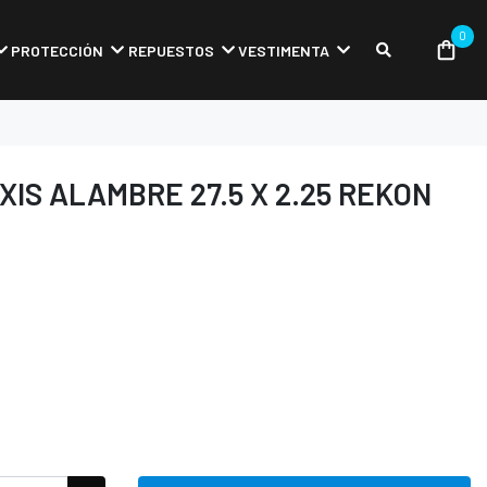
0
PROTECCIÓN
REPUESTOS
VESTIMENTA
IS ALAMBRE 27.5 X 2.25 REKON