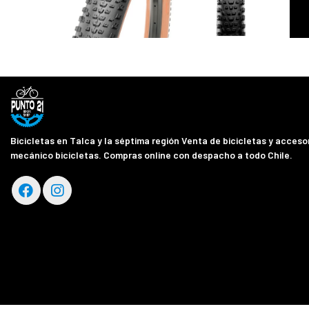
Bicicletas en Talca y la séptima región Venta de bicicletas y accesor
mecánico bicicletas. Compras online con despacho a todo Chile.