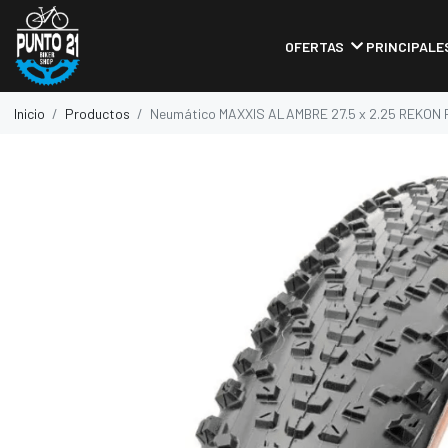
OFERTAS
PRINCIPALE
Inicio
Productos
Neumático MAXXIS ALAMBRE 27.5 x 2.25 REKO