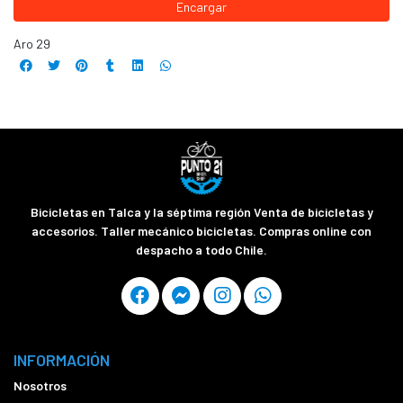
Encargar
Aro 29
Bicicletas en Talca y la séptima región Venta de bicicletas y
accesorios. Taller mecánico bicicletas. Compras online con
despacho a todo Chile.
INFORMACIÓN
Nosotros