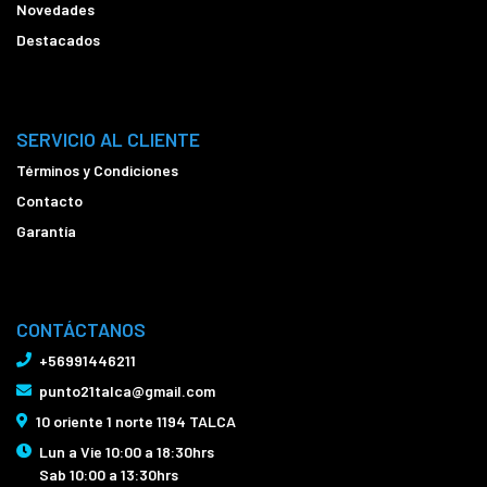
Novedades
Destacados
SERVICIO AL CLIENTE
Términos y Condiciones
Contacto
Garantía
CONTÁCTANOS
+56991446211
punto21talca@gmail.com
10 oriente 1 norte 1194 TALCA
Lun a Vie 10:00 a 18:30hrs
Sab 10:00 a 13:30hrs