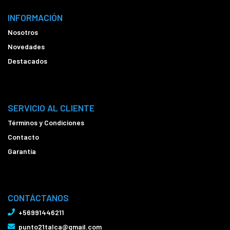
INFORMACIÓN
Nosotros
Novedades
Destacados
SERVICIO AL CLIENTE
Términos y Condiciones
Contacto
Garantía
CONTÁCTANOS
+56991446211
punto21talca@gmail.com