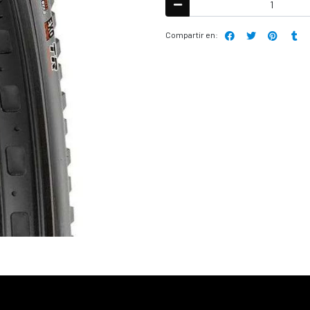
Compartir en: