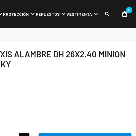
0
PROTECCIÓN
REPUESTOS
VESTIMENTA
IS ALAMBRE DH 26X2.40 MINION
CKY