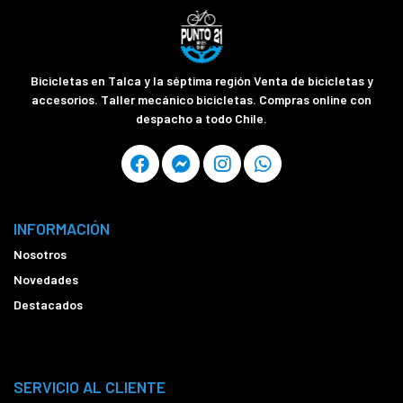
Bicicletas en Talca y la séptima región Venta de bicicletas y
accesorios. Taller mecánico bicicletas. Compras online con
despacho a todo Chile.
INFORMACIÓN
Nosotros
Novedades
Destacados
SERVICIO AL CLIENTE