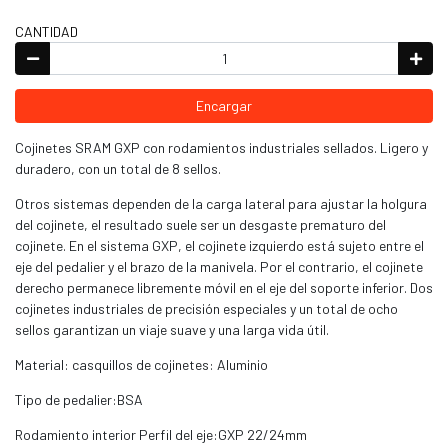
CANTIDAD
Encargar
Cojinetes SRAM GXP con rodamientos industriales sellados. Ligero y
duradero, con un total de 8 sellos.
Otros sistemas dependen de la carga lateral para ajustar la holgura
del cojinete, el resultado suele ser un desgaste prematuro del
cojinete. En el sistema GXP, el cojinete izquierdo está sujeto entre el
eje del pedalier y el brazo de la manivela. Por el contrario, el cojinete
derecho permanece libremente móvil en el eje del soporte inferior. Dos
cojinetes industriales de precisión especiales y un total de ocho
sellos garantizan un viaje suave y una larga vida útil.
Material: casquillos de cojinetes: Aluminio
Tipo de pedalier:BSA
Rodamiento interior Perfil del eje:GXP 22/24mm