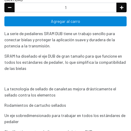
Agregar al carro
La serie de pedalieres SRAM DUB tiene un trabajo sencillo para
conectar bielas y proteger la aplicación suave y duradera de la
potencia a la transmisión.
SRAM ha diseñado el eje DUB de gran tamaño para que funcione en
todos los estándares de pedalier, lo que simplifica la compatibilidad
de las bielas
La tecnología de sellado de canaletas mejora drásticamente el
sellado contra los elementos
Rodamientos de cartucho sellados
Un eje sobredimensionado para trabajar en todos los estándares de
pedalier