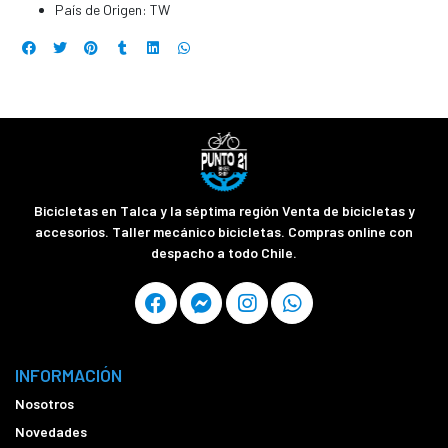
País de Origen: TW
Bicicletas en Talca y la séptima región Venta de bicicletas y
accesorios. Taller mecánico bicicletas. Compras online con
despacho a todo Chile.
INFORMACIÓN
Nosotros
Novedades