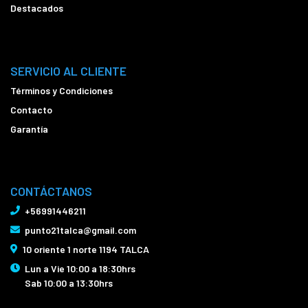
Destacados
SERVICIO AL CLIENTE
Términos y Condiciones
Contacto
Garantía
CONTÁCTANOS
+56991446211
punto21talca@gmail.com
10 oriente 1 norte 1194 TALCA
Lun a Vie 10:00 a 18:30hrs
Sab 10:00 a 13:30hrs