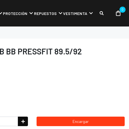
0
PROTECCIÓN
REPUESTOS
VESTIMENTA
 BB PRESSFIT 89.5/92
Encargar