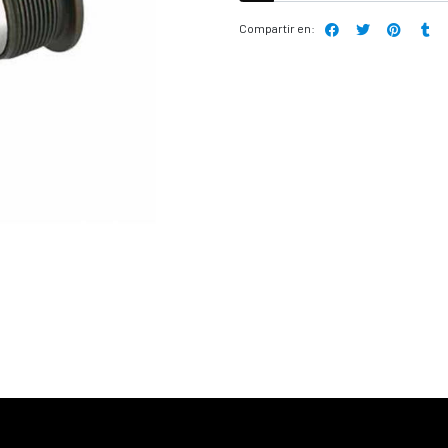
Compartir en: