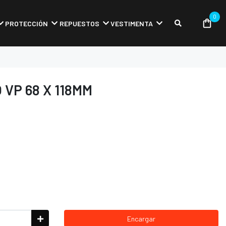
0
PROTECCIÓN
REPUESTOS
VESTIMENTA
VP 68 X 118MM
Encargar