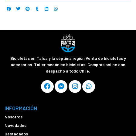
Bicicletas en Talca y la séptima región Venta de bicicletas y
accesorios. Taller mecánico bicicletas. Compras online con
despacho a todo Chile.
INFORMACIÓN
Nosotros
Novedades
Destacados