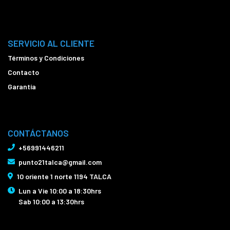
SERVICIO AL CLIENTE
Términos y Condiciones
Contacto
Garantía
CONTÁCTANOS
+56991446211
punto21talca@gmail.com
10 oriente 1 norte 1194 TALCA
Lun a Vie 10:00 a 18:30hrs
Sab 10:00 a 13:30hrs