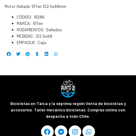
Motor Sellado 10Ten 122,5x68mm
CÓDIGO: 19286
MARCA: 10Ten
RODAMIENTOS: Sellados
MEDIDAS: 122,5x68
EMPAQUE: Caja
Bicicletas en Talca y la séptima región Venta de bicicletas y
accesorios. Taller mecánico bicicletas. Compras online con
despacho a todo Chile.