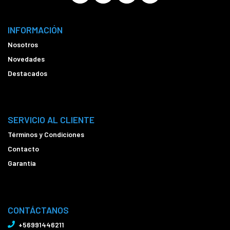
INFORMACIÓN
Nosotros
Novedades
Destacados
SERVICIO AL CLIENTE
Términos y Condiciones
Contacto
Garantía
CONTÁCTANOS
+56991446211