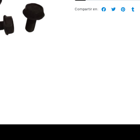
Compartir en: