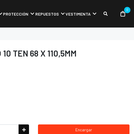
0
PROTECCIÓN
REPUESTOS
VESTIMENTA
10 TEN 68 X 110,5MM
Encargar