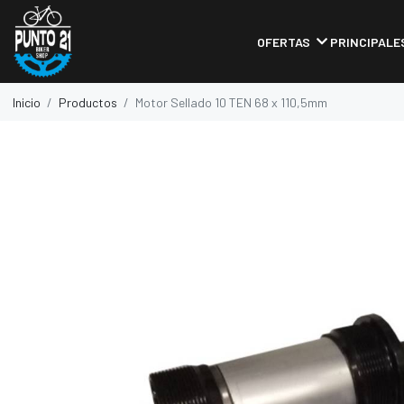
OFERTAS
PRINCIPALE
Inicio
Productos
Motor Sellado 10 TEN 68 x 110,5mm