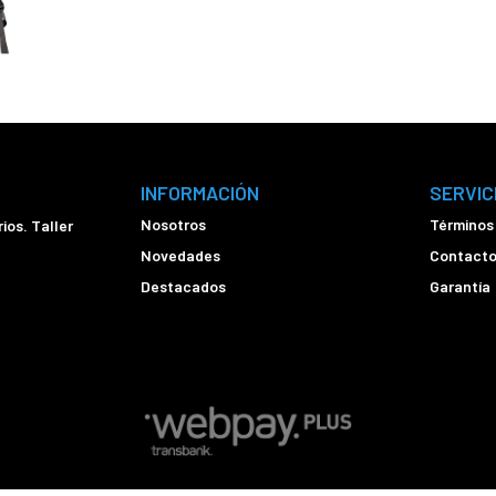
INFORMACIÓN
SERVIC
Nosotros
Términos
ios. Taller
Novedades
Contact
Destacados
Garantía