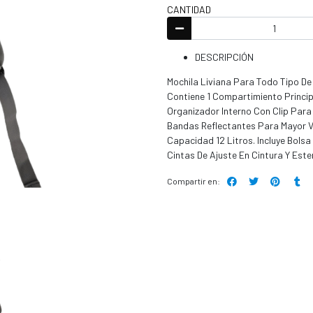
CANTIDAD
DESCRIPCIÓN
Mochila Liviana Para Todo Tipo De 
Contiene 1 Compartimiento Princip
Organizador Interno Con Clip Para
Bandas Reflectantes Para Mayor Vi
Capacidad 12 Litros. Incluye Bolsa 
Cintas De Ajuste En Cintura Y Est
Compartir en: