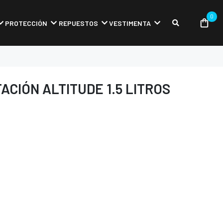
0
PROTECCIÓN
REPUESTOS
VESTIMENTA
ACIÓN ALTITUDE 1.5 LITROS