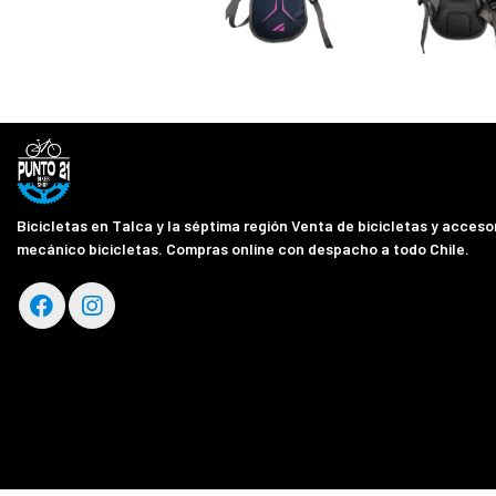
Bicicletas en Talca y la séptima región Venta de bicicletas y accesor
mecánico bicicletas. Compras online con despacho a todo Chile.