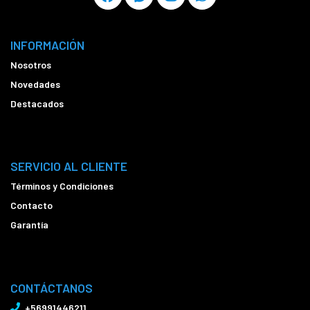
INFORMACIÓN
Nosotros
Novedades
Destacados
SERVICIO AL CLIENTE
Términos y Condiciones
Contacto
Garantía
CONTÁCTANOS
+56991446211