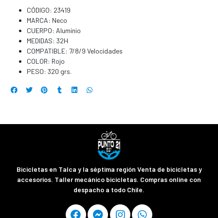
CÓDIGO: 23419
MARCA: Neco
CUERPO: Aluminio
MEDIDAS: 32H
COMPATIBLE: 7/8/9 Velocidades
COLOR: Rojo
PESO: 320 grs.
Bicicletas en Talca y la séptima región Venta de bicicletas y
accesorios. Taller mecánico bicicletas. Compras online con
despacho a todo Chile.