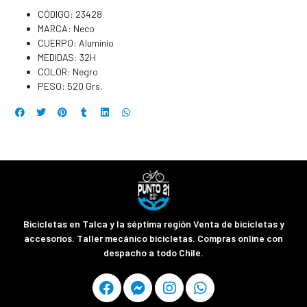
CÓDIGO: 23428
MARCA: Neco
CUERPO: Aluminio
MEDIDAS: 32H
COLOR: Negro
PESO: 520 Grs.
Bicicletas en Talca y la séptima región Venta de bicicletas y
accesorios. Taller mecánico bicicletas. Compras online con
despacho a todo Chile.