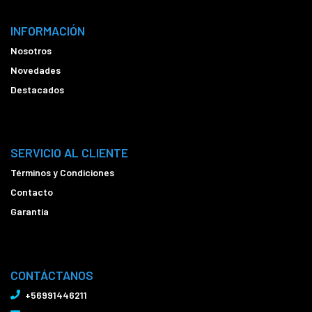
INFORMACIÓN
Nosotros
Novedades
Destacados
SERVICIO AL CLIENTE
Términos y Condiciones
Contacto
Garantía
CONTÁCTANOS
+56991446211