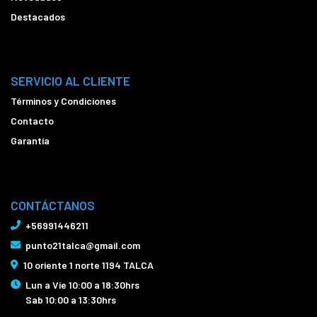
Destacados
SERVICIO AL CLIENTE
Términos y Condiciones
Contacto
Garantía
CONTÁCTANOS
+56991446211
punto21talca@gmail.com
10 oriente 1 norte 1194 TALCA
Lun a Vie 10:00 a 18:30hrs
Sab 10:00 a 13:30hrs