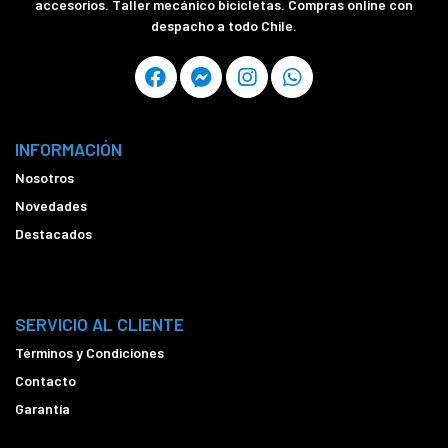
accesorios. Taller mecánico bicicletas. Compras online con
despacho a todo Chile.
INFORMACIÓN
Nosotros
Novedades
Destacados
SERVICIO AL CLIENTE
Términos y Condiciones
Contacto
Garantía