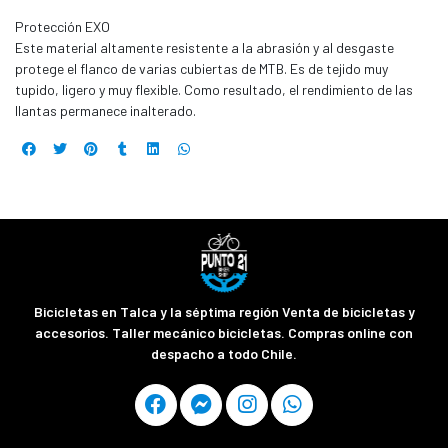
Protección EXO
Este material altamente resistente a la abrasión y al desgaste
protege el flanco de varias cubiertas de MTB. Es de tejido muy
tupido, ligero y muy flexible. Como resultado, el rendimiento de las
llantas permanece inalterado.
Bicicletas en Talca y la séptima región Venta de bicicletas y
accesorios. Taller mecánico bicicletas. Compras online con
despacho a todo Chile.