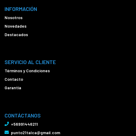
INFORMACIÓN
Nosotros
Novedades
Destacados
SERVICIO AL CLIENTE
Términos y Condiciones
Contacto
Garantía
CONTÁCTANOS
+56991446211
punto21talca@gmail.com