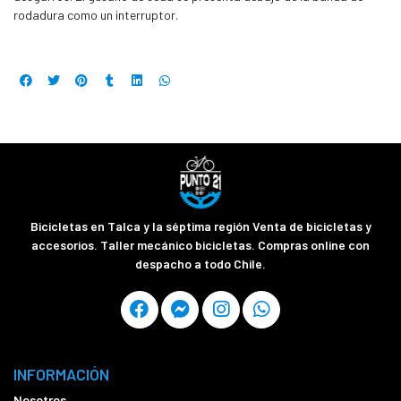
rodadura como un interruptor.
Bicicletas en Talca y la séptima región Venta de bicicletas y
accesorios. Taller mecánico bicicletas. Compras online con
despacho a todo Chile.
INFORMACIÓN
Nosotros